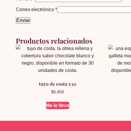
Correo electrónico
*
Productos relacionados
tuyo de costa x30
$
5,450
Me lo llevo