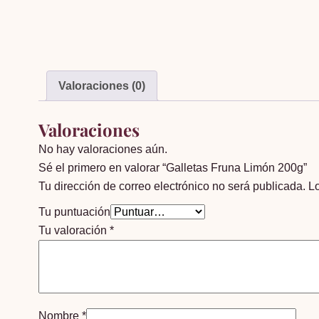
Valoraciones (0)
Valoraciones
No hay valoraciones aún.
Sé el primero en valorar “Galletas Fruna Limón 200g”
Tu dirección de correo electrónico no será publicada.
L
Tu puntuación
Tu valoración
*
Nombre
*