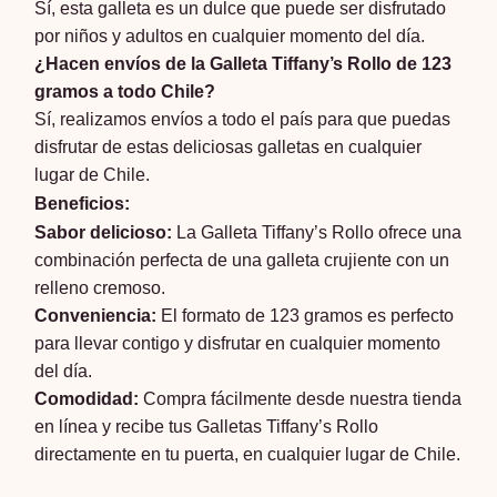
Sí, esta galleta es un dulce que puede ser disfrutado
por niños y adultos en cualquier momento del día.
¿Hacen envíos de la Galleta Tiffany’s Rollo de 123
gramos a todo Chile?
Sí, realizamos envíos a todo el país para que puedas
disfrutar de estas deliciosas galletas en cualquier
lugar de Chile.
Beneficios:
Sabor delicioso:
La Galleta Tiffany’s Rollo ofrece una
combinación perfecta de una galleta crujiente con un
relleno cremoso.
Conveniencia:
El formato de 123 gramos es perfecto
para llevar contigo y disfrutar en cualquier momento
del día.
Comodidad:
Compra fácilmente desde nuestra tienda
en línea y recibe tus Galletas Tiffany’s Rollo
directamente en tu puerta, en cualquier lugar de Chile.