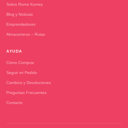
Sobre Rume Kumey
Blog y Noticias
Emprendedores
Almaceneros – Rutas
AYUDA
Cómo Comprar
Seguir mi Pedido
Cambios y Devoluciones
Preguntas Frecuentes
Contacto