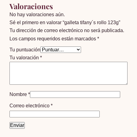
Valoraciones
No hay valoraciones aún.
Sé el primero en valorar “galleta tifany´s rollo 123g”
Tu dirección de correo electrónico no será publicada.
Los campos requeridos están marcados
*
Tu puntuación
Tu valoración
*
Nombre
*
Correo electrónico
*