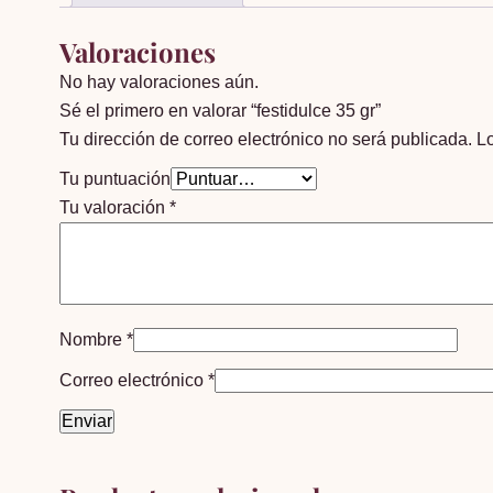
Valoraciones
No hay valoraciones aún.
Sé el primero en valorar “festidulce 35 gr”
Tu dirección de correo electrónico no será publicada.
L
Tu puntuación
Tu valoración
*
Nombre
*
Correo electrónico
*