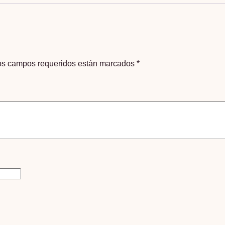
os campos requeridos están marcados
*