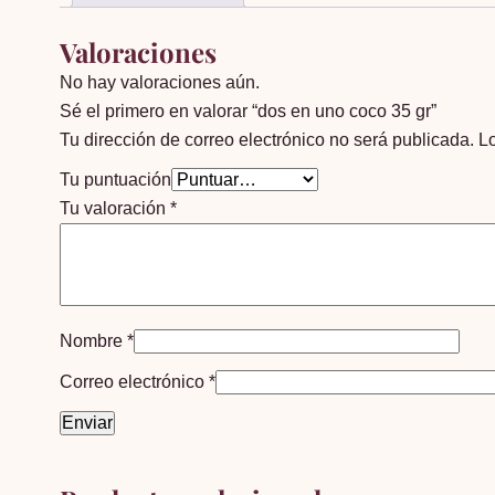
Valoraciones
No hay valoraciones aún.
Sé el primero en valorar “dos en uno coco 35 gr”
Tu dirección de correo electrónico no será publicada.
L
Tu puntuación
Tu valoración
*
Nombre
*
Correo electrónico
*