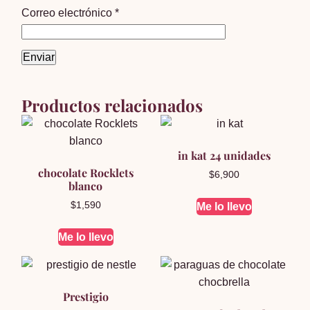
Correo electrónico
*
Productos relacionados
in kat 24 unidades
chocolate Rocklets
$
6,900
blanco
$
1,590
Me lo llevo
Me lo llevo
Prestigio