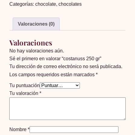
Categorías:
chocolate
,
chocolates
cantidad
Valoraciones (0)
Valoraciones
No hay valoraciones aún.
Sé el primero en valorar “costanuss 250 gr”
Tu dirección de correo electrónico no será publicada.
Los campos requeridos están marcados
*
Tu puntuación
Tu valoración
*
Nombre
*