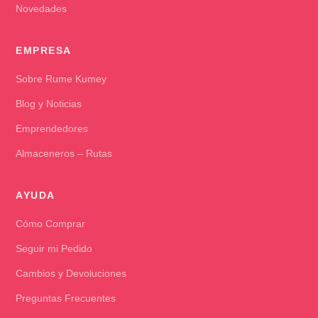
Novedades
EMPRESA
Sobre Rume Kumey
Blog y Noticias
Emprendedores
Almaceneros – Rutas
AYUDA
Cómo Comprar
Seguir mi Pedido
Cambios y Devoluciones
Preguntas Frecuentes