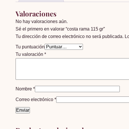
Valoraciones
No hay valoraciones aún.
Sé el primero en valorar “costa rama 115 gr”
Tu dirección de correo electrónico no será publicada.
L
Tu puntuación
Tu valoración
*
Nombre
*
Correo electrónico
*