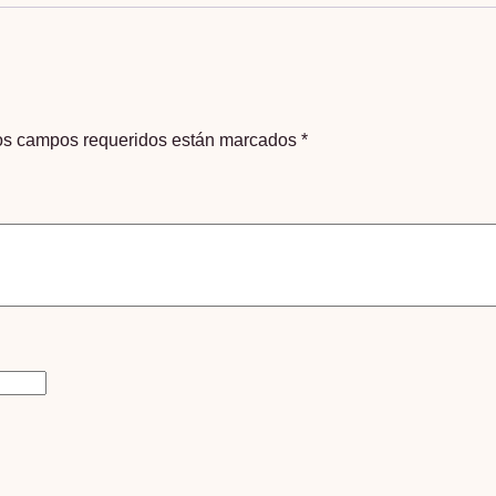
os campos requeridos están marcados
*