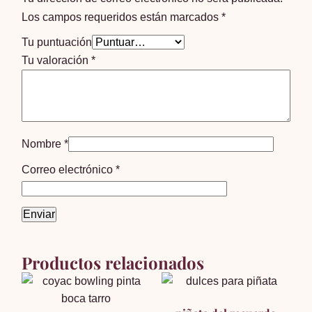
Los campos requeridos están marcados
*
Tu puntuación
Tu valoración
*
Nombre
*
Correo electrónico
*
Productos relacionados