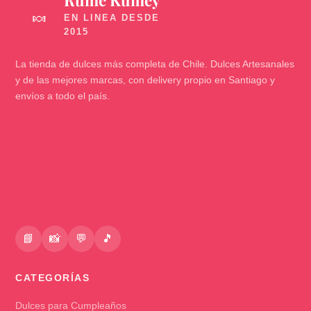
🍬
La tienda de dulces más completa de Chile. Dulces Artesanales
y de las mejores marcas, con delivery propio en Santiago y
envíos a todo el país.
📘
📸
💬
🎵
CATEGORÍAS
Dulces para Cumpleaños