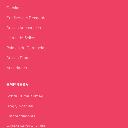
Gomitas
Confites del Recuerdo
Dulces Artesanales
Libres de Sellos
Paletas de Caramelo
Dulces Fruna
Novedades
EMPRESA
Sobre Rume Kumey
Blog y Noticias
Emprendedores
Almaceneros – Rutas