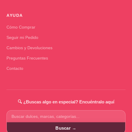
AYUDA
Cómo Comprar
Seguir mi Pedido
Cambios y Devoluciones
Preguntas Frecuentes
Contacto
🔍 ¿Buscas algo en especial? Encuéntralo aquí
Buscar
productos
Buscar →