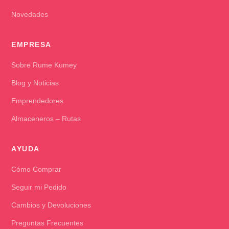
Novedades
EMPRESA
Sobre Rume Kumey
Blog y Noticias
Emprendedores
Almaceneros – Rutas
AYUDA
Cómo Comprar
Seguir mi Pedido
Cambios y Devoluciones
Preguntas Frecuentes