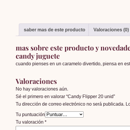
saber mas de este producto
Valoraciones (0)
mas sobre este producto y novedad
candy juguete
cuando pienses en un caramelo divertido, piensa en est
Valoraciones
No hay valoraciones aún.
Sé el primero en valorar “Candy Flipper 20 unid”
Tu dirección de correo electrónico no será publicada.
L
Tu puntuación
Tu valoración
*