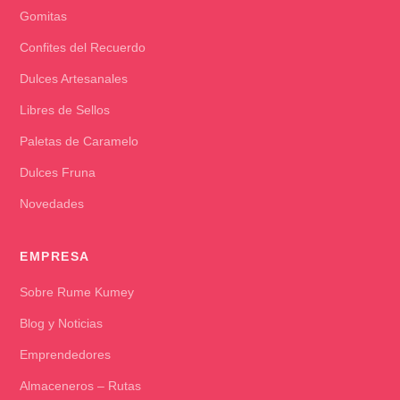
Gomitas
Confites del Recuerdo
Dulces Artesanales
Libres de Sellos
Paletas de Caramelo
Dulces Fruna
Novedades
EMPRESA
Sobre Rume Kumey
Blog y Noticias
Emprendedores
Almaceneros – Rutas