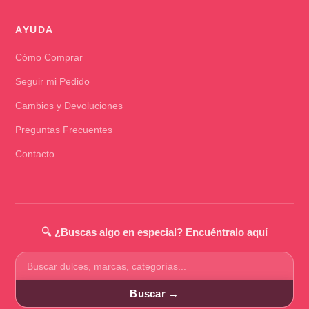
AYUDA
Cómo Comprar
Seguir mi Pedido
Cambios y Devoluciones
Preguntas Frecuentes
Contacto
🔍 ¿Buscas algo en especial? Encuéntralo aquí
Buscar
productos
Buscar →