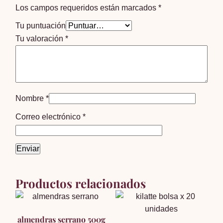
Los campos requeridos están marcados
*
Tu puntuación
Tu valoración
*
Nombre
*
Correo electrónico
*
Productos relacionados
almendras serrano 500g