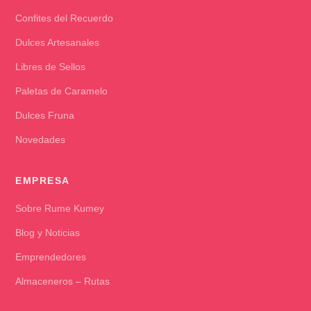
Confites del Recuerdo
Dulces Artesanales
Libres de Sellos
Paletas de Caramelo
Dulces Fruna
Novedades
EMPRESA
Sobre Rume Kumey
Blog y Noticias
Emprendedores
Almaceneros – Rutas