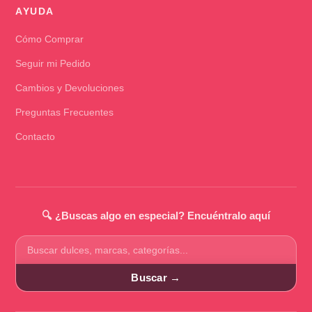
AYUDA
Cómo Comprar
Seguir mi Pedido
Cambios y Devoluciones
Preguntas Frecuentes
Contacto
🔍 ¿Buscas algo en especial? Encuéntralo aquí
Buscar
productos
Buscar →