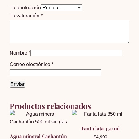
Tu puntuación
Tu valoración
*
Nombre
*
Correo electrónico
*
Productos relacionados
Fanta lata 350 ml
Agua mineral Cachantún
$
4,990