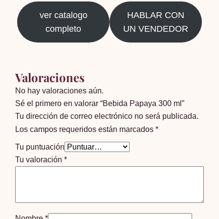
ver catalogo
HABLAR CON
completo
UN VENDEDOR
Valoraciones
No hay valoraciones aún.
Sé el primero en valorar “Bebida Papaya 300 ml”
Tu dirección de correo electrónico no será publicada.
Los campos requeridos están marcados
*
Tu puntuación
Tu valoración
*
Nombre
*