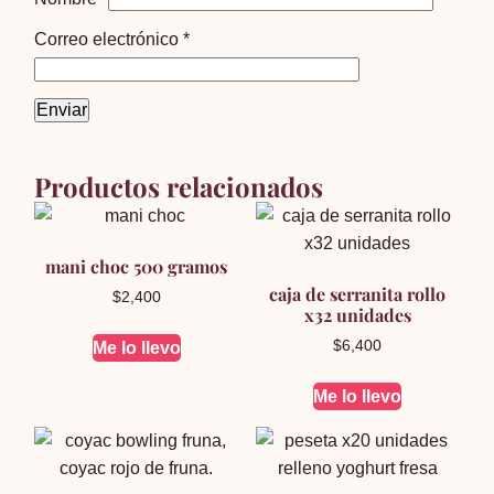
Correo electrónico
*
Productos relacionados
mani choc 500 gramos
caja de serranita rollo
$
2,400
x32 unidades
$
6,400
Me lo llevo
Me lo llevo