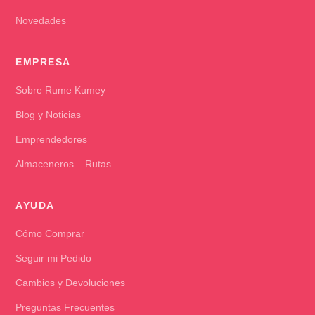
Novedades
EMPRESA
Sobre Rume Kumey
Blog y Noticias
Emprendedores
Almaceneros – Rutas
AYUDA
Cómo Comprar
Seguir mi Pedido
Cambios y Devoluciones
Preguntas Frecuentes