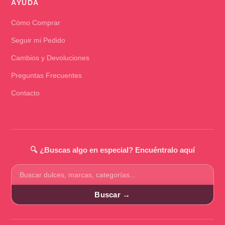
AYUDA
Cómo Comprar
Seguir mi Pedido
Cambios y Devoluciones
Preguntas Frecuentes
Contacto
🔍 ¿Buscas algo en especial? Encuéntralo aquí
Buscar
productos
Buscar →