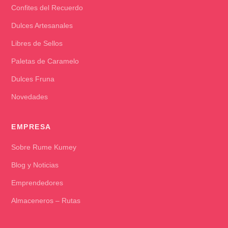
Confites del Recuerdo
Dulces Artesanales
Libres de Sellos
Paletas de Caramelo
Dulces Fruna
Novedades
EMPRESA
Sobre Rume Kumey
Blog y Noticias
Emprendedores
Almaceneros – Rutas