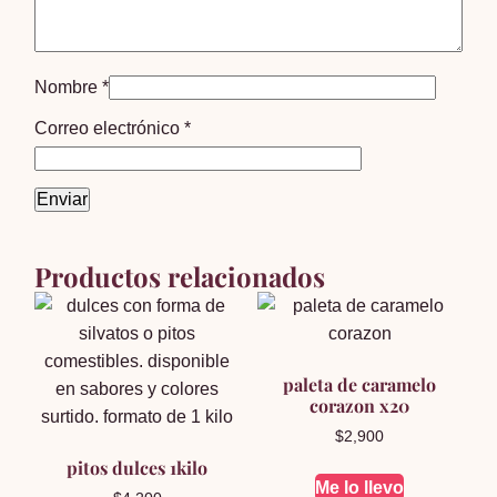
Nombre
*
Correo electrónico
*
Productos relacionados
paleta de caramelo
corazon x20
$
2,900
pitos dulces 1kilo
Me lo llevo