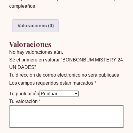
cumpleaños
cantidad
Valoraciones (0)
Valoraciones
No hay valoraciones aún.
Sé el primero en valorar “BONBONBUM MISTERY 24
UNIDADES”
Tu dirección de correo electrónico no será publicada.
Los campos requeridos están marcados
*
Tu puntuación
Tu valoración
*