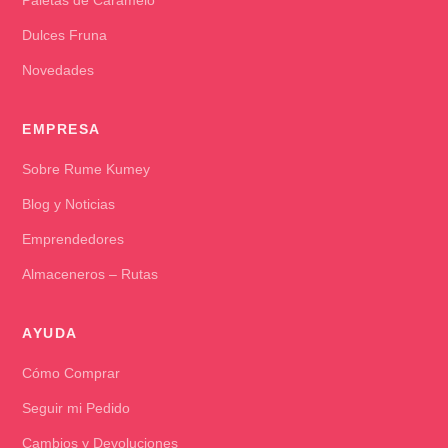
Paletas de Caramelo
Dulces Fruna
Novedades
EMPRESA
Sobre Rume Kumey
Blog y Noticias
Emprendedores
Almaceneros – Rutas
AYUDA
Cómo Comprar
Seguir mi Pedido
Cambios y Devoluciones