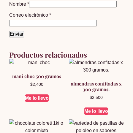
Nombre
*
Correo electrónico
*
Productos relacionados
mani choc 500 gramos
almendras confitadas x
$
2,400
300 gramos.
$
2,500
Me lo llevo
Me lo llevo