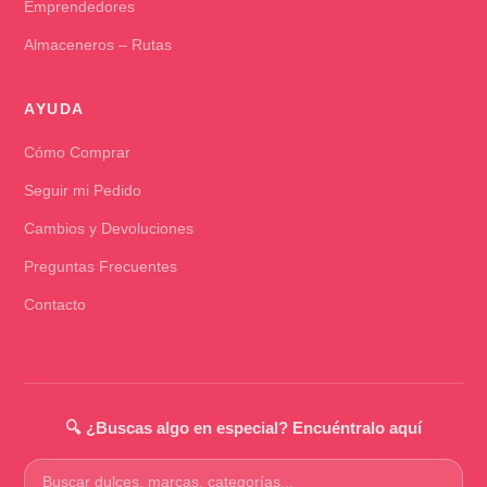
Emprendedores
Almaceneros – Rutas
AYUDA
Cómo Comprar
Seguir mi Pedido
Cambios y Devoluciones
Preguntas Frecuentes
Contacto
🔍 ¿Buscas algo en especial? Encuéntralo aquí
Buscar