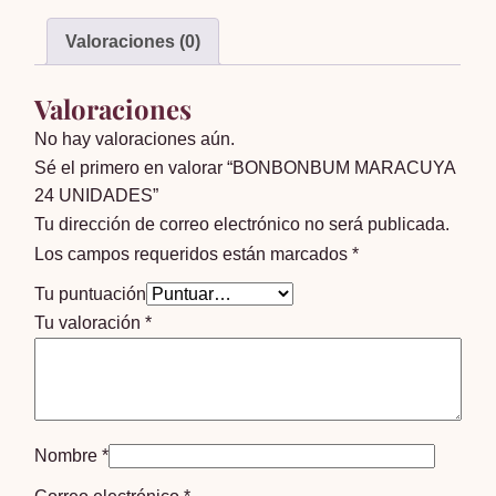
Valoraciones (0)
Valoraciones
No hay valoraciones aún.
Sé el primero en valorar “BONBONBUM MARACUYA
24 UNIDADES”
Tu dirección de correo electrónico no será publicada.
Los campos requeridos están marcados
*
Tu puntuación
Tu valoración
*
Nombre
*