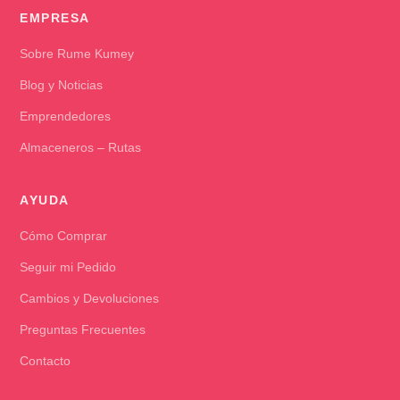
EMPRESA
Sobre Rume Kumey
Blog y Noticias
Emprendedores
Almaceneros – Rutas
AYUDA
Cómo Comprar
Seguir mi Pedido
Cambios y Devoluciones
Preguntas Frecuentes
Contacto