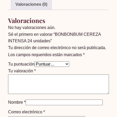
Valoraciones (0)
Valoraciones
No hay valoraciones aún.
Sé el primero en valorar “BONBONBUM CEREZA
INTENSA 24 unidades”
Tu dirección de correo electrónico no será publicada.
Los campos requeridos están marcados
*
Tu puntuación
Tu valoración
*
Nombre
*
Correo electrónico
*