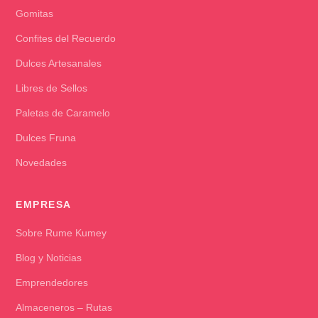
Gomitas
Confites del Recuerdo
Dulces Artesanales
Libres de Sellos
Paletas de Caramelo
Dulces Fruna
Novedades
EMPRESA
Sobre Rume Kumey
Blog y Noticias
Emprendedores
Almaceneros – Rutas