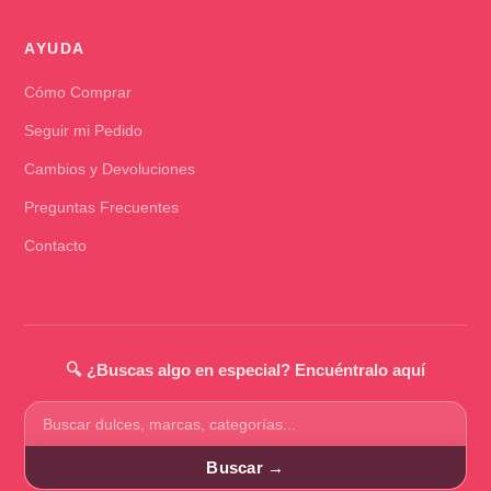
AYUDA
Cómo Comprar
Seguir mi Pedido
Cambios y Devoluciones
Preguntas Frecuentes
Contacto
🔍 ¿Buscas algo en especial? Encuéntralo aquí
Buscar
productos
Buscar →