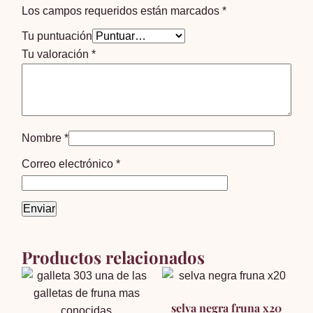
Los campos requeridos están marcados
*
Tu puntuación
Tu valoración
*
Nombre
*
Correo electrónico
*
Productos relacionados
selva negra fruna x20