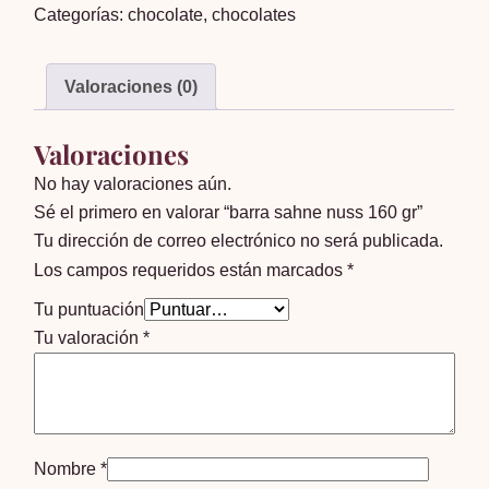
Categorías:
chocolate
,
chocolates
160
gr
cantidad
Valoraciones (0)
Valoraciones
No hay valoraciones aún.
Sé el primero en valorar “barra sahne nuss 160 gr”
Tu dirección de correo electrónico no será publicada.
Los campos requeridos están marcados
*
Tu puntuación
Tu valoración
*
Nombre
*