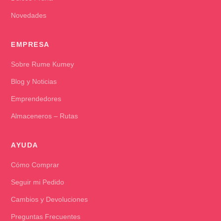
Novedades
EMPRESA
Sobre Rume Kumey
Blog y Noticias
Emprendedores
Almaceneros – Rutas
AYUDA
Cómo Comprar
Seguir mi Pedido
Cambios y Devoluciones
Preguntas Frecuentes