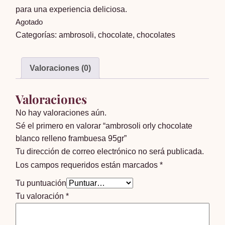
para una experiencia deliciosa.
Agotado
Categorías:
ambrosoli
,
chocolate
,
chocolates
Valoraciones (0)
Valoraciones
No hay valoraciones aún.
Sé el primero en valorar “ambrosoli orly chocolate
blanco relleno frambuesa 95gr”
Tu dirección de correo electrónico no será publicada.
Los campos requeridos están marcados
*
Tu puntuación
Tu valoración
*