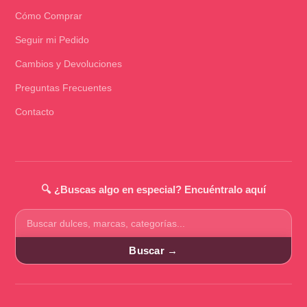
Cómo Comprar
Seguir mi Pedido
Cambios y Devoluciones
Preguntas Frecuentes
Contacto
🔍 ¿Buscas algo en especial? Encuéntralo aquí
Buscar
productos
Buscar →