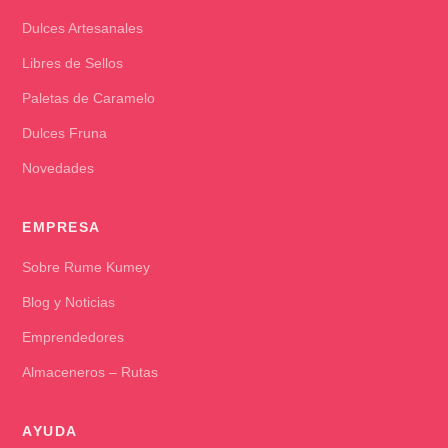
Dulces Artesanales
Libres de Sellos
Paletas de Caramelo
Dulces Fruna
Novedades
EMPRESA
Sobre Rume Kumey
Blog y Noticias
Emprendedores
Almaceneros – Rutas
AYUDA