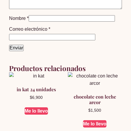
Nombre
*
Correo electrónico
*
Productos relacionados
in kat 24 unidades
chocolate con leche
$
6,900
arcor
$
1,500
Me lo llevo
Me lo llevo