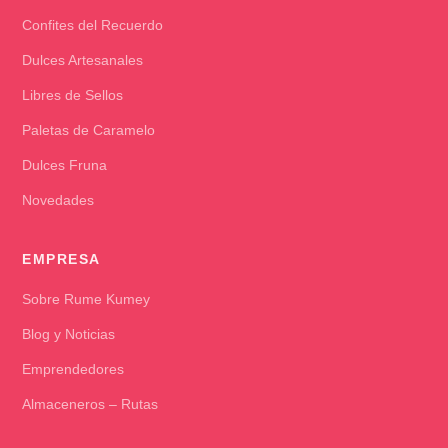
Confites del Recuerdo
Dulces Artesanales
Libres de Sellos
Paletas de Caramelo
Dulces Fruna
Novedades
EMPRESA
Sobre Rume Kumey
Blog y Noticias
Emprendedores
Almaceneros – Rutas