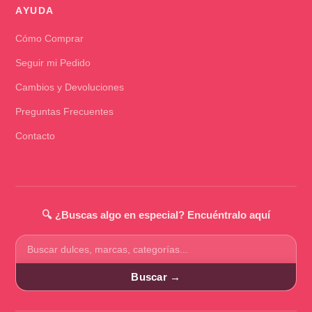
AYUDA
Cómo Comprar
Seguir mi Pedido
Cambios y Devoluciones
Preguntas Frecuentes
Contacto
🔍 ¿Buscas algo en especial? Encuéntralo aquí
Buscar
productos
Buscar →