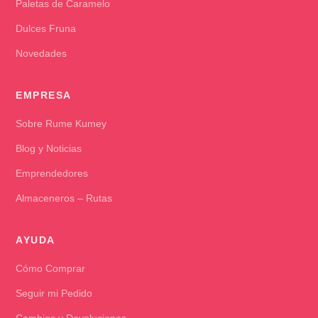
Paletas de Caramelo
Dulces Fruna
Novedades
EMPRESA
Sobre Rume Kumey
Blog y Noticias
Emprendedores
Almaceneros – Rutas
AYUDA
Cómo Comprar
Seguir mi Pedido
Cambios y Devoluciones