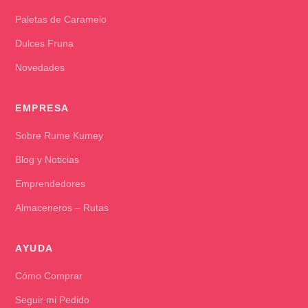
Paletas de Caramelo
Dulces Fruna
Novedades
EMPRESA
Sobre Rume Kumey
Blog y Noticias
Emprendedores
Almaceneros – Rutas
AYUDA
Cómo Comprar
Seguir mi Pedido