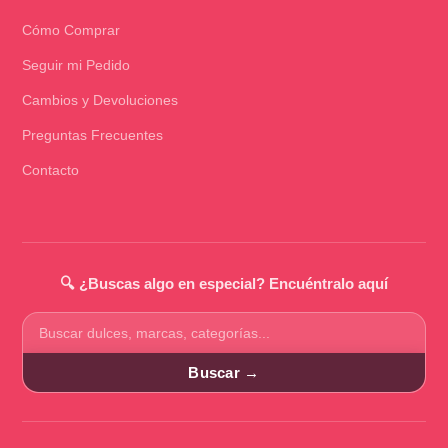
Cómo Comprar
Seguir mi Pedido
Cambios y Devoluciones
Preguntas Frecuentes
Contacto
🔍 ¿Buscas algo en especial? Encuéntralo aquí
Buscar
productos
Buscar →