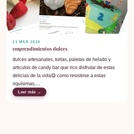
23 MAR 2020
emprendimientos dulces
dulces artesanales, tortas, paletas de helado y
articulos de candy bar que rico disfrutar de estas
delicias de la vida😋 como resistirse a estas
riquísimas,…
Leer más →