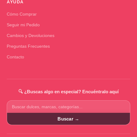
AYUDA
Cómo Comprar
Seguir mi Pedido
Cambios y Devoluciones
Preguntas Frecuentes
Contacto
🔍 ¿Buscas algo en especial? Encuéntralo aquí
Buscar
productos
Buscar →