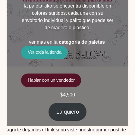
la paleta kiko se encuentra disponible en
colores surtidos. cada una con su
envoltorio individual y palito que puede ser
de madera o plastico.
ver mas en la
categoria de paletas
Ver toda la tienda
Hablar con un vendedor
$
4,500
La quiero
aqui te dejamos el link si no viste nuestro primer post de