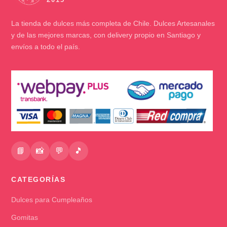
La tienda de dulces más completa de Chile. Dulces Artesanales
y de las mejores marcas, con delivery propio en Santiago y
envíos a todo el país.
📘
📸
💬
🎵
CATEGORÍAS
Dulces para Cumpleaños
Gomitas