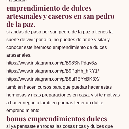
emprendimiento de dulces
artesanales y caseros en san pedro
de la paz.
si andas de paso por san pedro de la paz o tienes la
suerte de vivir por alla, no puedes dejar de visitar y
conocer este hermoso emprendimiento de dulces
artesanales.
https://www.instagram.com/p/B98SNPdgy6z/
https://www.instagram.com/p/B9PqHh_hRY1/
https://www.instagram.com/p/B8uREYxBK3X/
también hacen cursos para que puedas hacer estas
hermosas y ricas preparaciones en casa. y si te motivas
a hacer negocio tambien podrias tener un dulce
emprendimiento.
bonus emprendimientos dulces
si ya pensaste en todas las cosas ricas y dulces que