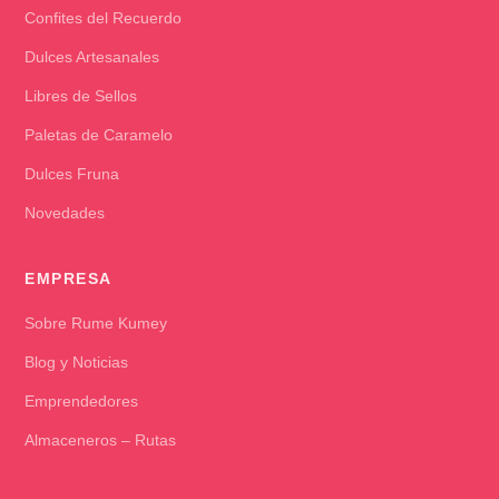
Confites del Recuerdo
Dulces Artesanales
Libres de Sellos
Paletas de Caramelo
Dulces Fruna
Novedades
EMPRESA
Sobre Rume Kumey
Blog y Noticias
Emprendedores
Almaceneros – Rutas