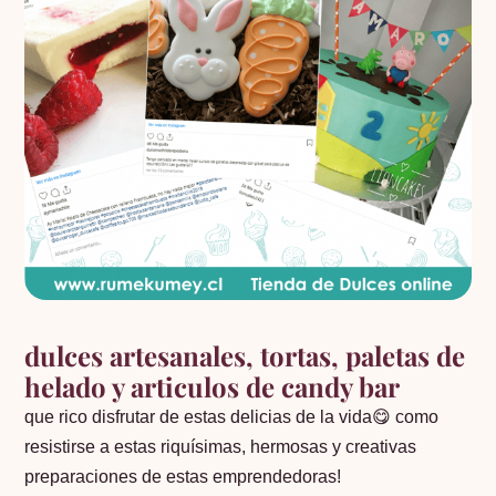
dulces artesanales, tortas, paletas de
helado y articulos de candy bar
que rico disfrutar de estas delicias de la vida😋 como
resistirse a estas riquísimas, hermosas y creativas
preparaciones de estas emprendedoras!