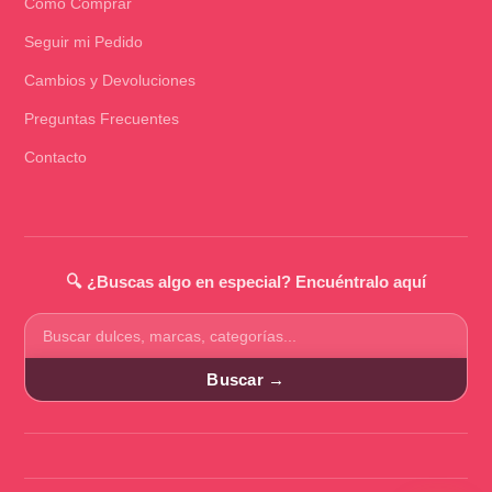
Cómo Comprar
Seguir mi Pedido
Cambios y Devoluciones
Preguntas Frecuentes
Contacto
🔍 ¿Buscas algo en especial? Encuéntralo aquí
Buscar
productos
Buscar →