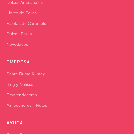
Dulces Artesanales
Libres de Sellos
Paletas de Caramelo
Dulces Fruna
Novedades
EMPRESA
Sobre Rume Kumey
Blog y Noticias
Emprendedores
Almaceneros – Rutas
AYUDA