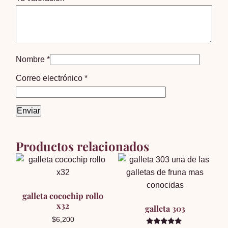
Nombre
*
Correo electrónico
*
Productos relacionados
galleta cocochip rollo
x32
galleta 303
$
6,200