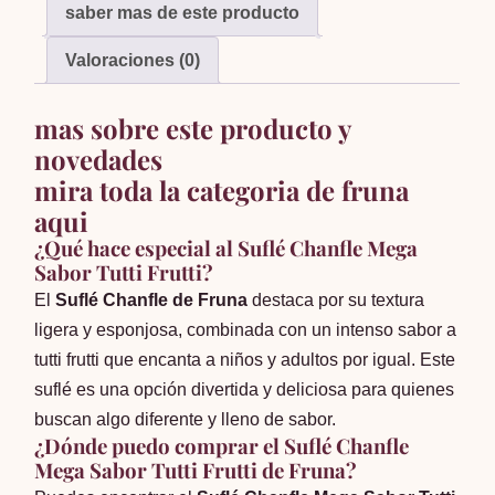
saber mas de este producto
Valoraciones (0)
mas sobre este producto y
novedades
mira toda la categoria de fruna
aqui
¿Qué hace especial al Suflé Chanfle Mega
Sabor Tutti Frutti?
El
Suflé Chanfle de Fruna
destaca por su textura
ligera y esponjosa, combinada con un intenso sabor a
tutti frutti que encanta a niños y adultos por igual. Este
suflé es una opción divertida y deliciosa para quienes
buscan algo diferente y lleno de sabor.
¿Dónde puedo comprar el Suflé Chanfle
Mega Sabor Tutti Frutti de Fruna?