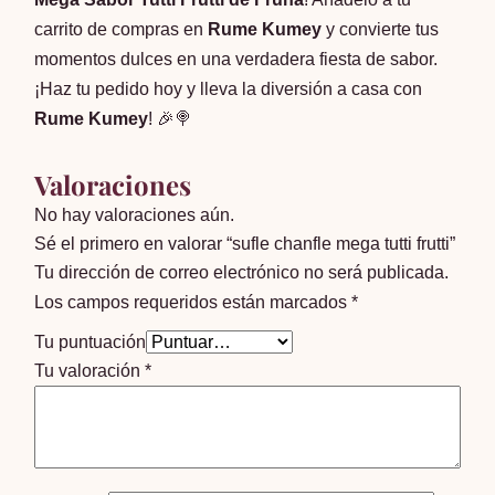
carrito de compras en
Rume Kumey
y convierte tus
momentos dulces en una verdadera fiesta de sabor.
¡Haz tu pedido hoy y lleva la diversión a casa con
Rume Kumey
! 🎉🍭
Valoraciones
No hay valoraciones aún.
Sé el primero en valorar “sufle chanfle mega tutti frutti”
Tu dirección de correo electrónico no será publicada.
Los campos requeridos están marcados
*
Tu puntuación
Tu valoración
*