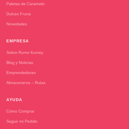
Paletas de Caramelo
Dulces Fruna
Novedades
EMPRESA
Sobre Rume Kumey
Blog y Noticias
Emprendedores
Almaceneros – Rutas
AYUDA
Cómo Comprar
Seguir mi Pedido