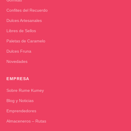
Confites del Recuerdo
Dulces Artesanales
Libres de Sellos
Paletas de Caramelo
Dulces Fruna
Novedades
EMPRESA
Sobre Rume Kumey
Blog y Noticias
Emprendedores
Almaceneros – Rutas