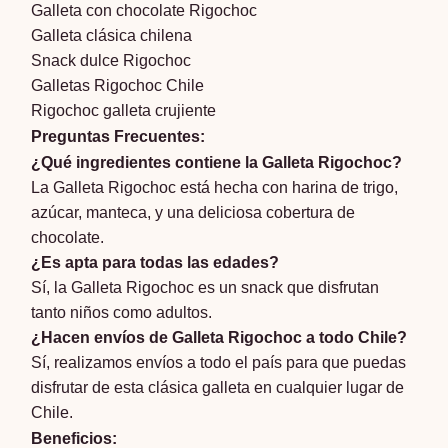
Galleta con chocolate Rigochoc
Galleta clásica chilena
Snack dulce Rigochoc
Galletas Rigochoc Chile
Rigochoc galleta crujiente
Preguntas Frecuentes:
¿Qué ingredientes contiene la Galleta Rigochoc?
La Galleta Rigochoc está hecha con harina de trigo,
azúcar, manteca, y una deliciosa cobertura de
chocolate.
¿Es apta para todas las edades?
Sí, la Galleta Rigochoc es un snack que disfrutan
tanto niños como adultos.
¿Hacen envíos de Galleta Rigochoc a todo Chile?
Sí, realizamos envíos a todo el país para que puedas
disfrutar de esta clásica galleta en cualquier lugar de
Chile.
Beneficios: