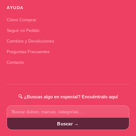
AYUDA
Cómo Comprar
Seguir mi Pedido
Cambios y Devoluciones
Preguntas Frecuentes
Contacto
🔍 ¿Buscas algo en especial? Encuéntralo aquí
Buscar
productos
Buscar →