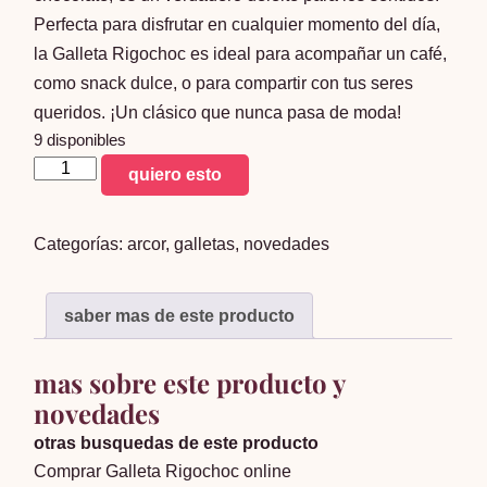
Perfecta para disfrutar en cualquier momento del día,
la Galleta Rigochoc es ideal para acompañar un café,
como snack dulce, o para compartir con tus seres
queridos. ¡Un clásico que nunca pasa de moda!
9 disponibles
rigochoc
quiero esto
113g
cantidad
Categorías:
arcor
,
galletas
,
novedades
saber mas de este producto
mas sobre este producto y
novedades
otras busquedas de este producto
Comprar Galleta Rigochoc online