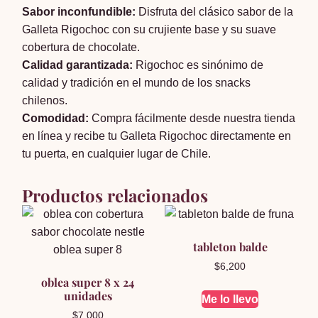
Sabor inconfundible:
Disfruta del clásico sabor de la
Galleta Rigochoc con su crujiente base y su suave
cobertura de chocolate.
Calidad garantizada:
Rigochoc es sinónimo de
calidad y tradición en el mundo de los snacks
chilenos.
Comodidad:
Compra fácilmente desde nuestra tienda
en línea y recibe tu Galleta Rigochoc directamente en
tu puerta, en cualquier lugar de Chile.
Productos relacionados
tableton balde
$
6,200
oblea super 8 x 24
unidades
Me lo llevo
$
7,000