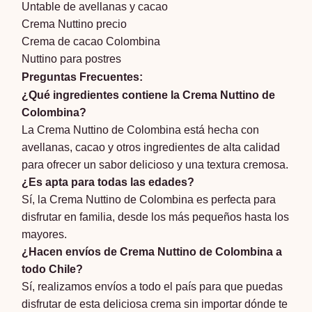
Untable de avellanas y cacao
Crema Nuttino precio
Crema de cacao Colombina
Nuttino para postres
Preguntas Frecuentes:
¿Qué ingredientes contiene la Crema Nuttino de
Colombina?
La Crema Nuttino de Colombina está hecha con
avellanas, cacao y otros ingredientes de alta calidad
para ofrecer un sabor delicioso y una textura cremosa.
¿Es apta para todas las edades?
Sí, la Crema Nuttino de Colombina es perfecta para
disfrutar en familia, desde los más pequeños hasta los
mayores.
¿Hacen envíos de Crema Nuttino de Colombina a
todo Chile?
Sí, realizamos envíos a todo el país para que puedas
disfrutar de esta deliciosa crema sin importar dónde te