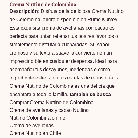
Crema Nuttino de Colombina
Descripción:
Disfruta de la deliciosa Crema Nuttino
de Colombina, ahora disponible en Rume Kumey.
Esta exquisita crema de avellanas con cacao es
perfecta para untar, rellenar tus postres favoritos o
simplemente disfrutar a cucharadas. Su sabor
cremoso y su textura suave la convierten en un
imprescindible en cualquier despensa. Ideal para
acompañar tus desayunos, meriendas o como
ingrediente estrella en tus recetas de repostería, la
Crema Nuttino de Colombina es una delicia que
encantará a toda la familia.
tambien se busca
Comprar Crema Nuttino de Colombina
Crema de avellanas y cacao Nuttino
Nuttino Colombina online
Crema de avellanas
Crema Nuttino en Chile