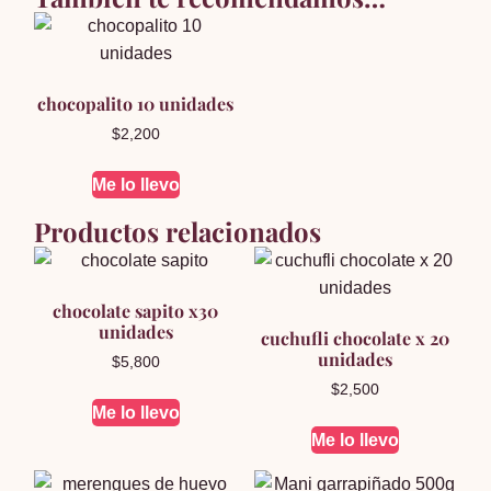
chocopalito 10 unidades
$
2,200
Me lo llevo
Productos relacionados
chocolate sapito x30
unidades
cuchufli chocolate x 20
unidades
$
5,800
$
2,500
Me lo llevo
Me lo llevo