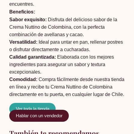
encuentres.
Beneficios:
Sabor exquisito:
Disfruta del delicioso sabor de la
Crema Nuttino de Colombina, con la perfecta
combinación de avellanas y cacao.
Versatilidad:
Ideal para untar en pan, rellenar postres
o disfrutar directamente a cucharadas.
Calidad garantizada:
Elaborada con los mejores
ingredientes para asegurar un sabor y textura
excepcionales.
Comodidad:
Compra fácilmente desde nuestra tienda
en línea y recibe tu Crema Nuttino de Colombina
directamente en tu puerta, en cualquier lugar de Chile.
Ver toda la tienda
Hablar con un vendedor
También te recomendamos…