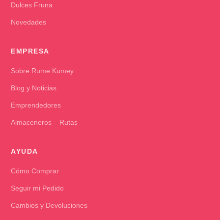
Dulces Fruna
Novedades
EMPRESA
Sobre Rume Kumey
Blog y Noticias
Emprendedores
Almaceneros – Rutas
AYUDA
Cómo Comprar
Seguir mi Pedido
Cambios y Devoluciones