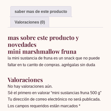
cantidad
saber mas de este producto
Valoraciones (0)
mas sobre este producto y
novedades
mini marshmallow fruna
la mini sustancia de fruna es un snack que no puede
faltar en tu carrito de compras. agrégalas sin duda
Valoraciones
No hay valoraciones aún.
Sé el primero en valorar “mini sustancias fruna 500 g”
Tu dirección de correo electrónico no será publicada.
Los campos requeridos están marcados
*