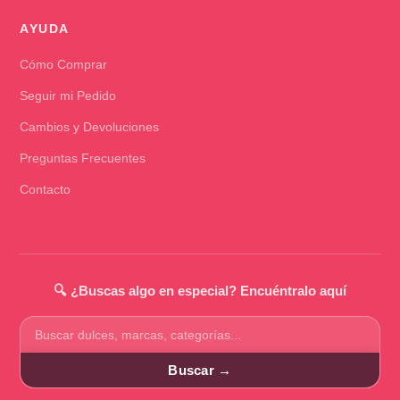
AYUDA
Cómo Comprar
Seguir mi Pedido
Cambios y Devoluciones
Preguntas Frecuentes
Contacto
🔍 ¿Buscas algo en especial? Encuéntralo aquí
Buscar
productos
Buscar →