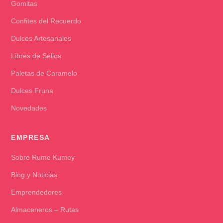
Gomitas
Confites del Recuerdo
Dulces Artesanales
Libres de Sellos
Paletas de Caramelo
Dulces Fruna
Novedades
EMPRESA
Sobre Rume Kumey
Blog y Noticias
Emprendedores
Almaceneros – Rutas