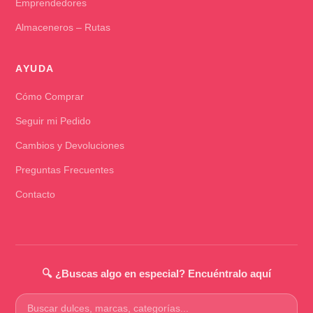
Emprendedores
Almaceneros – Rutas
AYUDA
Cómo Comprar
Seguir mi Pedido
Cambios y Devoluciones
Preguntas Frecuentes
Contacto
🔍 ¿Buscas algo en especial? Encuéntralo aquí
Buscar