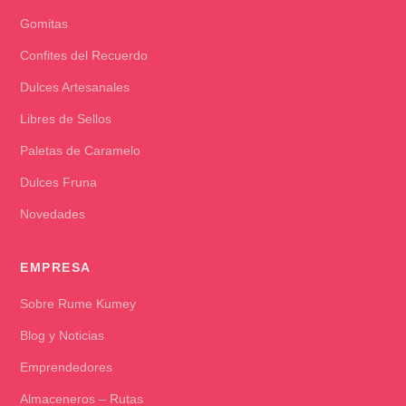
Gomitas
Confites del Recuerdo
Dulces Artesanales
Libres de Sellos
Paletas de Caramelo
Dulces Fruna
Novedades
EMPRESA
Sobre Rume Kumey
Blog y Noticias
Emprendedores
Almaceneros – Rutas