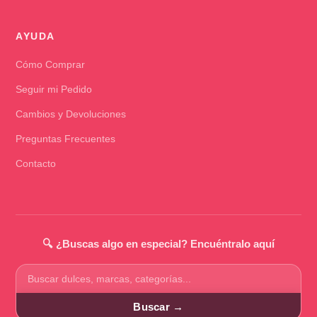
AYUDA
Cómo Comprar
Seguir mi Pedido
Cambios y Devoluciones
Preguntas Frecuentes
Contacto
🔍 ¿Buscas algo en especial? Encuéntralo aquí
Buscar
productos
Buscar →