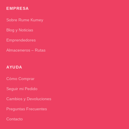
EMPRESA
Sobre Rume Kumey
Blog y Noticias
Emprendedores
Almaceneros – Rutas
AYUDA
Cómo Comprar
Seguir mi Pedido
Cambios y Devoluciones
Preguntas Frecuentes
Contacto