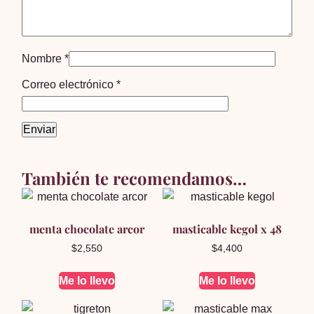
Nombre
*
Correo electrónico
*
También te recomendamos…
menta chocolate arcor
masticable kegol x 48
$
2,550
$
4,400
Me lo llevo
Me lo llevo