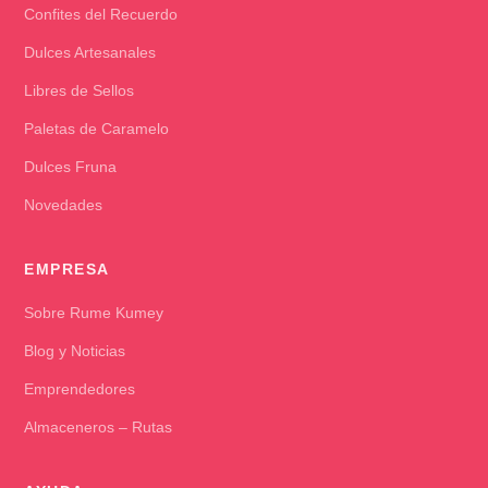
Confites del Recuerdo
Dulces Artesanales
Libres de Sellos
Paletas de Caramelo
Dulces Fruna
Novedades
EMPRESA
Sobre Rume Kumey
Blog y Noticias
Emprendedores
Almaceneros – Rutas