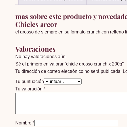
mas sobre este producto y novedad
Chicles arcor
el grosso de siempre en su formato crunch con relleno liqu
Valoraciones
No hay valoraciones aún.
Sé el primero en valorar “chicle grosso crunch x 200g”
Tu dirección de correo electrónico no será publicada.
L
Tu puntuación
Tu valoración
*
Nombre
*