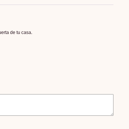
uerta de tu casa.