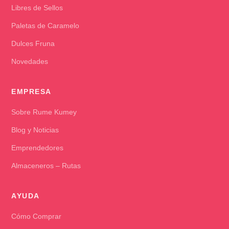
Libres de Sellos
Paletas de Caramelo
Dulces Fruna
Novedades
EMPRESA
Sobre Rume Kumey
Blog y Noticias
Emprendedores
Almaceneros – Rutas
AYUDA
Cómo Comprar