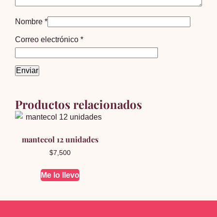
Nombre
*
Correo electrónico
*
Productos relacionados
mantecol 12 unidades
$
7,500
Me lo llevo