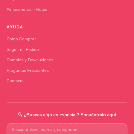
Almaceneros – Rutas
AYUDA
Cómo Comprar
Seguir mi Pedido
Cambios y Devoluciones
Preguntas Frecuentes
Contacto
🔍 ¿Buscas algo en especial? Encuéntralo aquí
Buscar