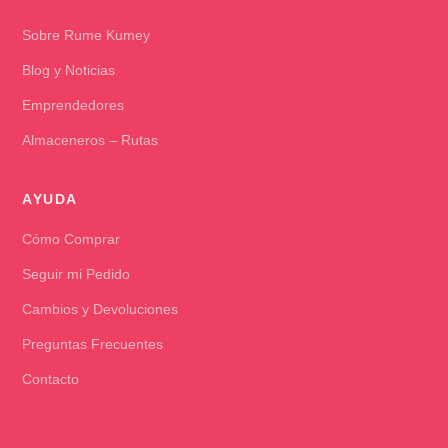
Sobre Rume Kumey
Blog y Noticias
Emprendedores
Almaceneros – Rutas
AYUDA
Cómo Comprar
Seguir mi Pedido
Cambios y Devoluciones
Preguntas Frecuentes
Contacto