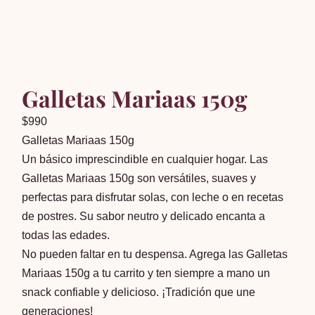
Galletas Mariaas 150g
$
990
Galletas Mariaas 150g
Un básico imprescindible en cualquier hogar. Las
Galletas Mariaas 150g son versátiles, suaves y
perfectas para disfrutar solas, con leche o en recetas
de postres. Su sabor neutro y delicado encanta a
todas las edades.
No pueden faltar en tu despensa. Agrega las Galletas
Mariaas 150g a tu carrito y ten siempre a mano un
snack confiable y delicioso. ¡Tradición que une
generaciones!