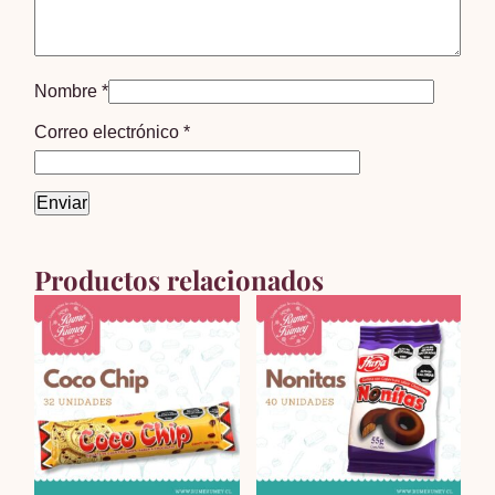
Nombre
*
Correo electrónico
*
Productos relacionados