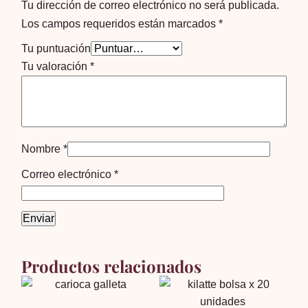
Tu dirección de correo electrónico no será publicada.
Los campos requeridos están marcados
*
Tu puntuación
Tu valoración
*
Nombre
*
Correo electrónico
*
Productos relacionados