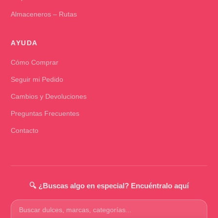
Almaceneros – Rutas
AYUDA
Cómo Comprar
Seguir mi Pedido
Cambios y Devoluciones
Preguntas Frecuentes
Contacto
🔍 ¿Buscas algo en especial? Encuéntralo aquí
Buscar
productos