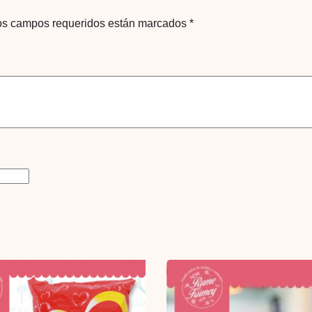
os campos requeridos están marcados
*