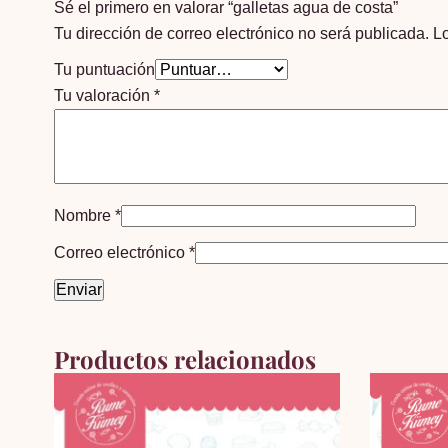
Sé el primero en valorar “galletas agua de costa”
Tu dirección de correo electrónico no será publicada.
L
Tu puntuación
Tu valoración
*
Nombre
*
Correo electrónico
*
Productos relacionados