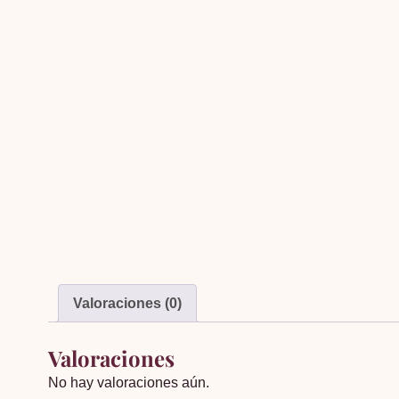
Valoraciones (0)
Valoraciones
No hay valoraciones aún.