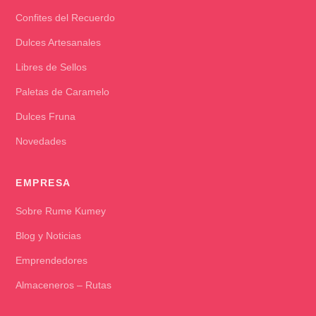
Confites del Recuerdo
Dulces Artesanales
Libres de Sellos
Paletas de Caramelo
Dulces Fruna
Novedades
EMPRESA
Sobre Rume Kumey
Blog y Noticias
Emprendedores
Almaceneros – Rutas