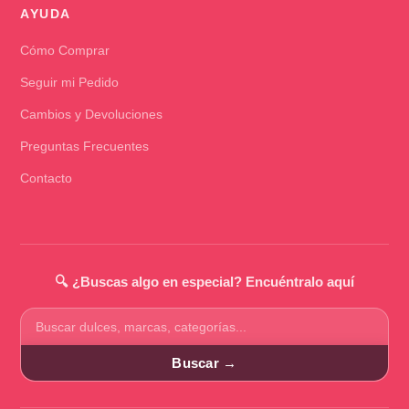
AYUDA
Cómo Comprar
Seguir mi Pedido
Cambios y Devoluciones
Preguntas Frecuentes
Contacto
🔍 ¿Buscas algo en especial? Encuéntralo aquí
Buscar
productos
Buscar →