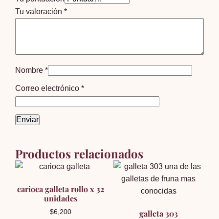
Tu valoración
*
Nombre
*
Correo electrónico
*
Productos relacionados
carioca galleta rollo x 32
unidades
$
6,200
galleta 303