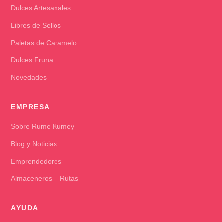
Dulces Artesanales
Libres de Sellos
Paletas de Caramelo
Dulces Fruna
Novedades
EMPRESA
Sobre Rume Kumey
Blog y Noticias
Emprendedores
Almaceneros – Rutas
AYUDA