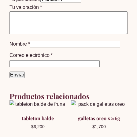
Tu valoración
*
Nombre
*
Correo electrónico
*
Productos relacionados
tableton balde
galletas oreo x216g
$
6,200
$
1,700