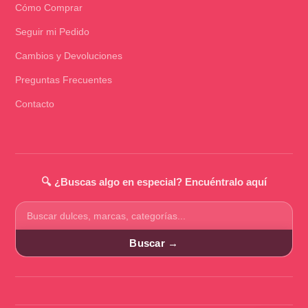
Cómo Comprar
Seguir mi Pedido
Cambios y Devoluciones
Preguntas Frecuentes
Contacto
🔍 ¿Buscas algo en especial? Encuéntralo aquí
Buscar
productos
Buscar →