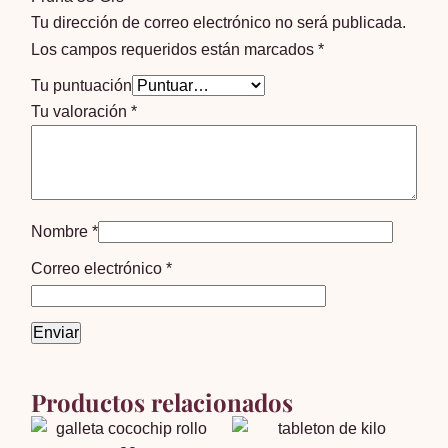
Tu dirección de correo electrónico no será publicada.
Los campos requeridos están marcados
*
Tu puntuación
Tu valoración
*
Nombre
*
Correo electrónico
*
Productos relacionados