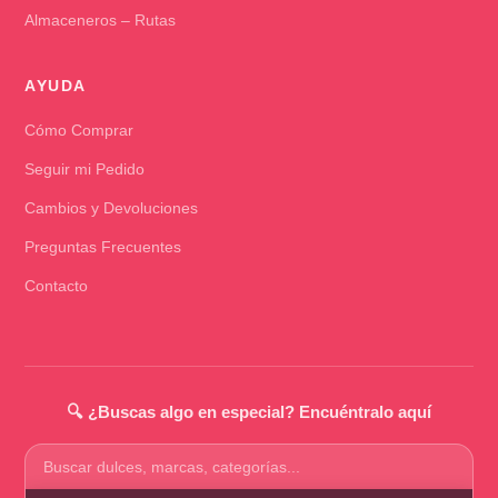
Almaceneros – Rutas
AYUDA
Cómo Comprar
Seguir mi Pedido
Cambios y Devoluciones
Preguntas Frecuentes
Contacto
🔍 ¿Buscas algo en especial? Encuéntralo aquí
Buscar
productos