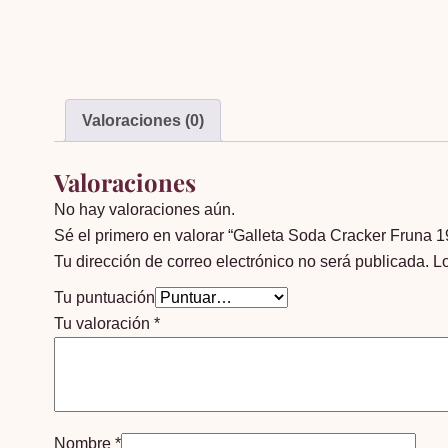
Valoraciones (0)
Valoraciones
No hay valoraciones aún.
Sé el primero en valorar “Galleta Soda Cracker Fruna 1
Tu dirección de correo electrónico no será publicada.
L
Tu puntuación
Tu valoración
*
Nombre
*