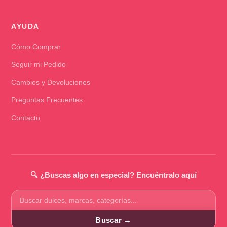
AYUDA
Cómo Comprar
Seguir mi Pedido
Cambios y Devoluciones
Preguntas Frecuentes
Contacto
🔍 ¿Buscas algo en especial? Encuéntralo aquí
Buscar
productos
Buscar →