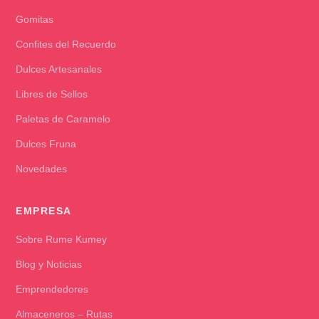
Gomitas
Confites del Recuerdo
Dulces Artesanales
Libres de Sellos
Paletas de Caramelo
Dulces Fruna
Novedades
EMPRESA
Sobre Rume Kumey
Blog y Noticias
Emprendedores
Almaceneros – Rutas