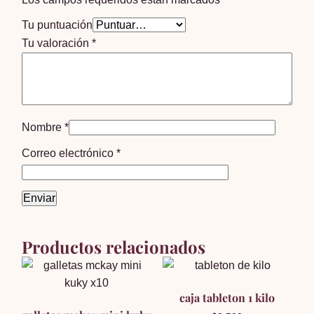
Tu puntuación
Tu valoración
*
Nombre
*
Correo electrónico
*
Productos relacionados
caja tableton 1 kilo