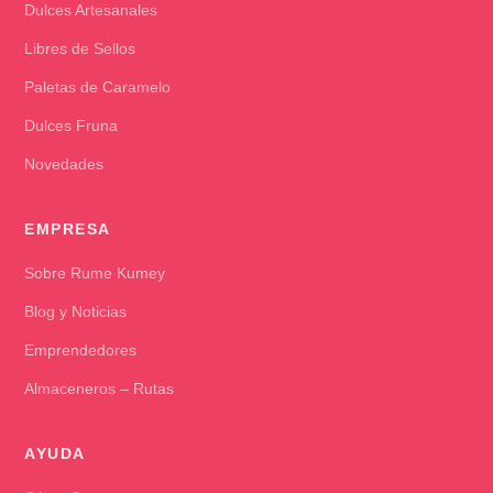
Dulces Artesanales
Libres de Sellos
Paletas de Caramelo
Dulces Fruna
Novedades
EMPRESA
Sobre Rume Kumey
Blog y Noticias
Emprendedores
Almaceneros – Rutas
AYUDA