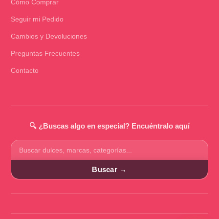
Cómo Comprar
Seguir mi Pedido
Cambios y Devoluciones
Preguntas Frecuentes
Contacto
🔍 ¿Buscas algo en especial? Encuéntralo aquí
Buscar
productos
Buscar →