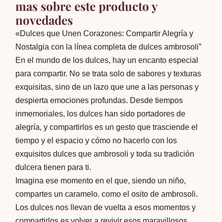
mas sobre este producto y
novedades
«Dulces que Unen Corazones: Compartir Alegría y
Nostalgia con la línea completa de dulces ambrosoli”
En el mundo de los dulces, hay un encanto especial
para compartir. No se trata solo de sabores y texturas
exquisitas, sino de un lazo que une a las personas y
despierta emociones profundas. Desde tiempos
inmemoriales, los dulces han sido portadores de
alegría, y compartirlos es un gesto que trasciende el
tiempo y el espacio y cómo no hacerlo con los
exquisitos dulces que ambrosoli y toda su tradición
dulcera tienen para ti.
Imagina ese momento en el que, siendo un niño,
compartes un caramelo. como el osito de ambrosoli.
Los dulces nos llevan de vuelta a esos momentos y
compartirlos es volver a revivir esos maravillosos