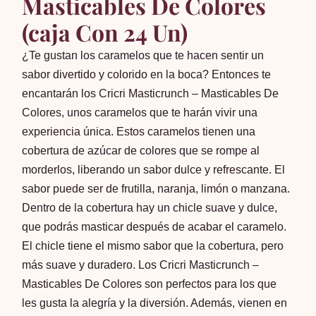
Masticables De Colores
(caja Con 24 Un)
¿Te gustan los caramelos que te hacen sentir un
sabor divertido y colorido en la boca? Entonces te
encantarán los Cricri Masticrunch – Masticables De
Colores, unos caramelos que te harán vivir una
experiencia única. Estos caramelos tienen una
cobertura de azúcar de colores que se rompe al
morderlos, liberando un sabor dulce y refrescante. El
sabor puede ser de frutilla, naranja, limón o manzana.
Dentro de la cobertura hay un chicle suave y dulce,
que podrás masticar después de acabar el caramelo.
El chicle tiene el mismo sabor que la cobertura, pero
más suave y duradero. Los Cricri Masticrunch –
Masticables De Colores son perfectos para los que
les gusta la alegría y la diversión. Además, vienen en