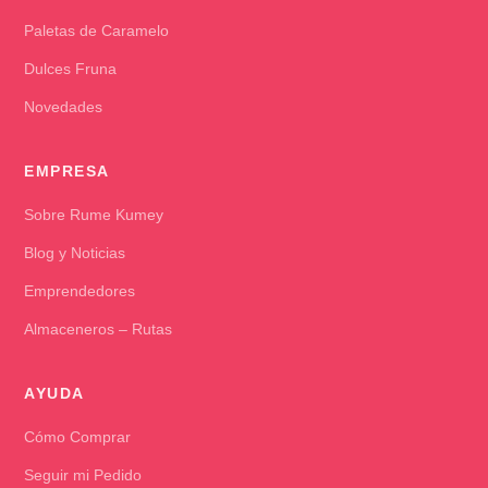
Paletas de Caramelo
Dulces Fruna
Novedades
EMPRESA
Sobre Rume Kumey
Blog y Noticias
Emprendedores
Almaceneros – Rutas
AYUDA
Cómo Comprar
Seguir mi Pedido