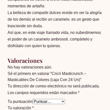
momentos de antaño.
La belleza de compartir dulces reside en ver la alegría
de los demás al recibir un caramelo. es un gesto que
trasciende sin duda.
Así que, en este viaje llamado vida, no subestimemos
el poder de un caramelo ambrosoli. compártelo y
disfrútalo con quien tu quieras.
Valoraciones
No hay valoraciones aún.
Sé el primero en valorar “Cricri Masticrunch –
Masticables De Colores (caja Con 24 Un)”
Tu dirección de correo electrónico no será publicada.
Los campos requeridos están marcados
*
Tu puntuación
Tu valoración
*