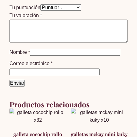
Tu puntuación
Tu valoración
*
Nombre
*
Correo electrónico
*
Productos relacionados
galleta cocochip rollo
galletas mckay mini kuky