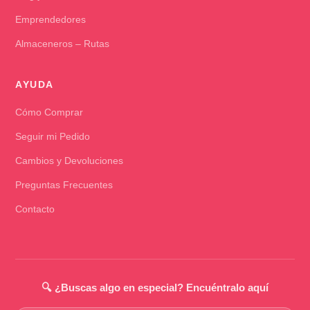
Emprendedores
Almaceneros – Rutas
AYUDA
Cómo Comprar
Seguir mi Pedido
Cambios y Devoluciones
Preguntas Frecuentes
Contacto
🔍 ¿Buscas algo en especial? Encuéntralo aquí