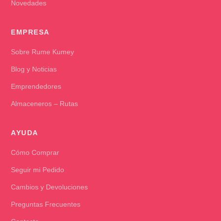
Novedades
EMPRESA
Sobre Rume Kumey
Blog y Noticias
Emprendedores
Almaceneros – Rutas
AYUDA
Cómo Comprar
Seguir mi Pedido
Cambios y Devoluciones
Preguntas Frecuentes